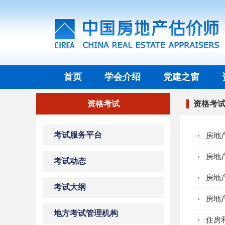
首页
学会介绍
党建之窗
资格考试
资格考
考试服务平台
房地
房地
考试动态
房地
考试大纲
房地产
地方考试管理机构
住房和