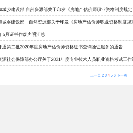
和城乡建设部 自然资源部关于印发《房地产估价师职业资格制度规定》
和城乡建设部 自然资源部关于印发《房地产估价师职业资格制度规定
0年5月证书作废声明汇总
开通第二批2020年度房地产估价师资格证书查询验证服务的通告
资源社会保障部办公厅关于2021年度专业技术人员职业资格考试工
上一页
2
3
4
5
6
下一页