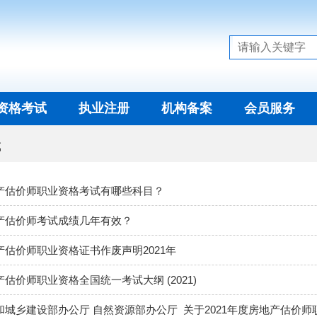
资格考试
执业注册
机构备案
会员服务
试
产估价师职业资格考试有哪些科目？
产估价师考试成绩几年有效？
产估价师职业资格证书作废声明2021年
估价师职业资格全国统一考试大纲 (2021)
城乡建设部办公厅 自然资源部办公厅 ​ 关于2021年度房地产估价师职