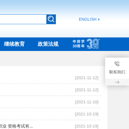
ENGLISH
继续教育
政策法规
[2021-11-12]
[2021-11-12]
[2021-11-10]
[2021-10-19]
业 资格考试有...
[2021-10-19]