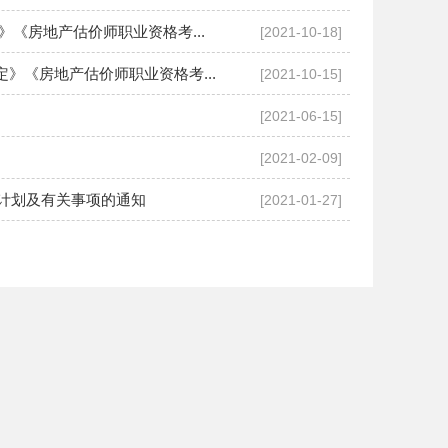
《房地产估价师职业资格考...
[2021-10-18]
》《房地产估价师职业资格考...
[2021-10-15]
[2021-06-15]
[2021-02-09]
作计划及有关事项的通知
[2021-01-27]