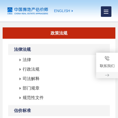
ENGLISH
政策法规
法律法规
法律
行政法规
司法解释
部门规章
规范性文件
估价标准