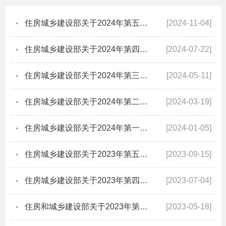
住房城乡建设部关于2024年第五批房地产估价师注册和注销注册人员名单的公告
[2024-11-04]
住房城乡建设部关于2024年第四批房地产估价师注册和注销注册人员名单的公告
[2024-07-22]
住房城乡建设部关于2024年第三批房地产估价师注册和注销注册人员名单的公告
[2024-05-11]
住房城乡建设部关于2024年第二批房地产估价师注册和注销注册人员名单的公告
[2024-03-19]
住房城乡建设部关于2024年第一批房地产估价师注册和注销注册人员名单的公告
[2024-01-05]
住房城乡建设部关于2023年第五批房地产估价师注册和注销注册人员名单的公告
[2023-09-15]
住房城乡建设部关于2023年第四批房地产估价师注册和注销注册人员名单的公告
[2023-07-04]
住房和城乡建设部关于2023年第三批房地产估价师注册和注销注册人员名单的公告
[2023-05-18]