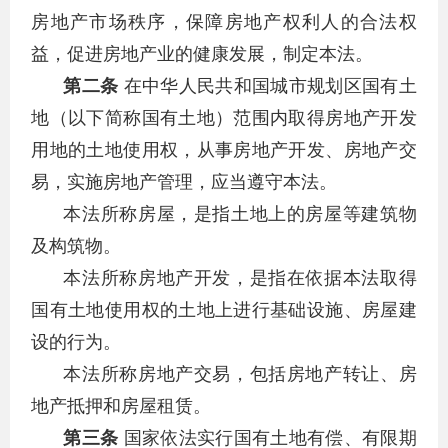
房地产市场秩序，保障房地产权利人的合法权
益，促进房地产业的健康发展，制定本法。
第二条
在中华人民共和国城市规划区国有土
地（以下简称国有土地）范围内取得房地产开发
用地的土地使用权，从事房地产开发、房地产交
易，实施房地产管理，应当遵守本法。
本法所称房屋，是指土地上的房屋等建筑物
及构筑物。
本法所称房地产开发，是指在依据本法取得
国有土地使用权的土地上进行基础设施、房屋建
设的行为。
本法所称房地产交易，包括房地产转让、房
地产抵押和房屋租赁。
第三条
国家依法实行国有土地有偿、有限期