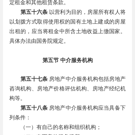
定租金和其他租赁条款。
第五十六条
以营利为目的，房屋所有权人将
以划拨方式取得使用权的国有土地上建成的房屋
出租的，应当将租金中所含土地收益上缴国家。
具体办法由国务院规定。
第五节 中介服务机构
第五十七条
房地产中介服务机构包括房地产
咨询机构、房地产价格评估机构、房地产经纪机
构等。
第五十八条
房地产中介服务机构应当具备下
列条件：
（一）有自己的名称和组织机构；