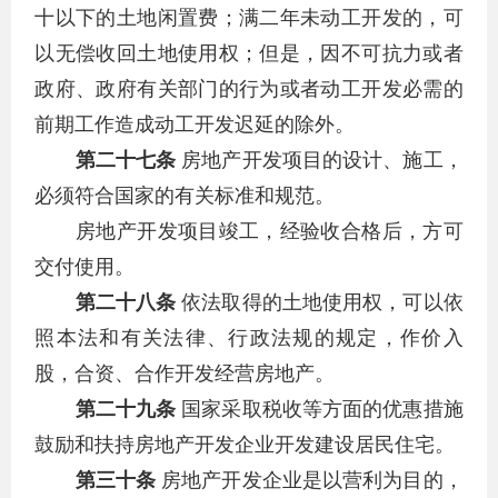
十以下的土地闲置费；满二年未动工开发的，可
以无偿收回土地使用权；但是，因不可抗力或者
政府、政府有关部门的行为或者动工开发必需的
前期工作造成动工开发迟延的除外。
第二十七条
房地产开发项目的设计、施工，
必须符合国家的有关标准和规范。
房地产开发项目竣工，经验收合格后，方可
交付使用。
第二十八条
依法取得的土地使用权，可以依
照本法和有关法律、行政法规的规定，作价入
股，合资、合作开发经营房地产。
第二十九条
国家采取税收等方面的优惠措施
鼓励和扶持房地产开发企业开发建设居民住宅。
第三十条
房地产开发企业是以营利为目的，