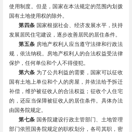
使用制度。但是，国家在本法规定的范围内划拨
国有土地使用权的除外。
第四条
国家根据社会、经济发展水平，扶持
发展居民住宅建设，逐步改善居民的居住条件。
第五条
房地产权利人应当遵守法律和行政法
规，依法纳税。房地产权利人的合法权益受法律
保护，任何单位和个人不得侵犯。
第六条
为了公共利益的需要，国家可以征收
国有土地上单位和个人的房屋，并依法给予拆迁
补偿，维护被征收人的合法权益；征收个人住宅
的，还应当保障被征收人的居住条件。具体办法
由国务院规定。
第七条
国务院建设行政主管部门、土地管理
部门依照国务院规定的职权划分，各司其职，密