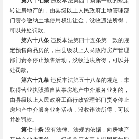
第六十七条
违反本法第四十条第一款的规定
转让房地产的，由县级以上人民政府土地管理部
门责令缴纳土地使用权出让金，没收违法所得，
可以并处罚款。
第六十八条
违反本法第四十五条第一款的规
定预售商品房的，由县级以上人民政府房产管理
部门责令停止预售活动，没收违法所得，可以并
处罚款。
第六十九条
违反本法第五十八条的规定，未
取得营业执照擅自从事房地产中介服务业务的，
由县级以上人民政府工商行政管理部门责令停止
房地产中介服务业务活动，没收违法所得，可以
并处罚款。
第七十条
没有法律、法规的依据，向房地产