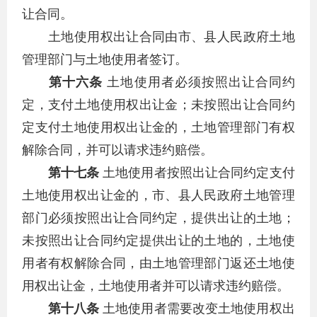
让合同。
土地使用权出让合同由市、县人民政府土地
管理部门与土地使用者签订。
第十六条
土地使用者必须按照出让合同约
定，支付土地使用权出让金；未按照出让合同约
定支付土地使用权出让金的，土地管理部门有权
解除合同，并可以请求违约赔偿。
第十七条
土地使用者按照出让合同约定支付
土地使用权出让金的，市、县人民政府土地管理
部门必须按照出让合同约定，提供出让的土地；
未按照出让合同约定提供出让的土地的，土地使
用者有权解除合同，由土地管理部门返还土地使
用权出让金，土地使用者并可以请求违约赔偿。
第十八条
土地使用者需要改变土地使用权出