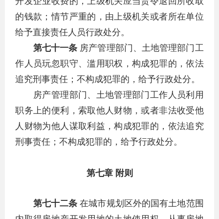
开发企业收费的，上级机关应当责令退回所收取
的钱款；情节严重的，由上级机关或者所在单位
给予直接责任人员行政处分。
第七十一条
房产管理部门、土地管理部门工
作人员玩忽职守、滥用职权，构成犯罪的，依法
追究刑事责任；不构成犯罪的，给予行政处分。
房产管理部门、土地管理部门工作人员利用
职务上的便利，索取他人财物，或者非法收受他
人财物为他人谋取利益，构成犯罪的，依法追究
刑事责任；不构成犯罪的，给予行政处分。
第七章 附则
第七十二条
在城市规划区外的国有土地范围