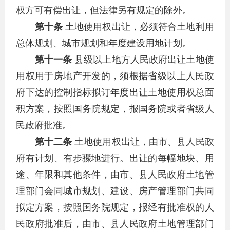
权方可有偿出让，但法律另有规定的除外。
第十条
土地使用权出让，必须符合土地利用
总体规划、城市规划和年度建设用地计划。
第十一条
县级以上地方人民政府出让土地使
用权用于房地产开发的，须根据省级以上人民政
府下达的控制指标拟订年度出让土地使用权总面
积方案，按照国务院规定，报国务院或者省级人
民政府批准。
第十二条
土地使用权出让，由市、县人民政
府有计划、有步骤地进行。出让的每幅地块、用
途、年限和其他条件，由市、县人民政府土地管
理部门会同城市规划、建设、房产管理部门共同
拟定方案，按照国务院规定，报经有批准权的人
民政府批准后，由市、县人民政府土地管理部门