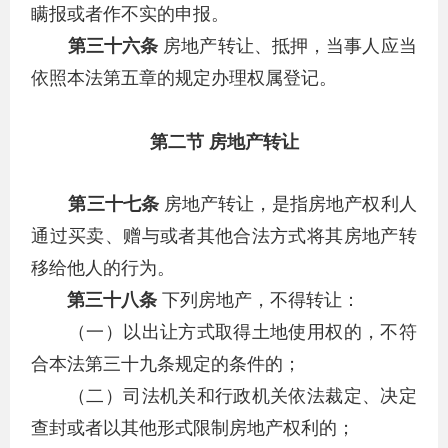
瞒报或者作不实的申报。
第三十六条
房地产转让、抵押，当事人应当
依照本法第五章的规定办理权属登记。
第二节 房地产转让
第三十七条
房地产转让，是指房地产权利人
通过买卖、赠与或者其他合法方式将其房地产转
移给他人的行为。
第三十八条
下列房地产，不得转让：
（一）以出让方式取得土地使用权的，不符
合本法第三十九条规定的条件的；
（二）司法机关和行政机关依法裁定、决定
查封或者以其他形式限制房地产权利的；