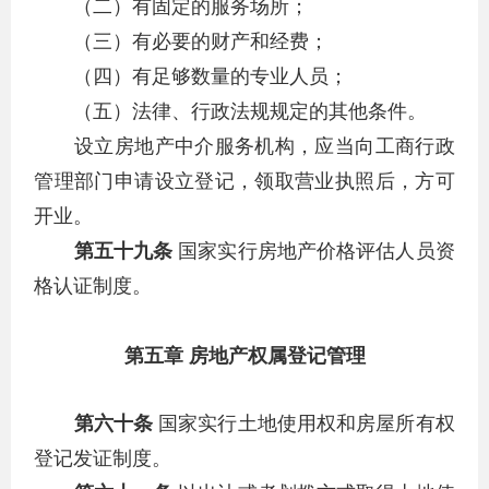
（二）有固定的服务场所；
（三）有必要的财产和经费；
（四）有足够数量的专业人员；
（五）法律、行政法规规定的其他条件。
设立房地产中介服务机构，应当向工商行政
管理部门申请设立登记，领取营业执照后，方可
开业。
第五十九条
国家实行房地产价格评估人员资
格认证制度。
第五章 房地产权属登记管理
第六十条
国家实行土地使用权和房屋所有权
登记发证制度。