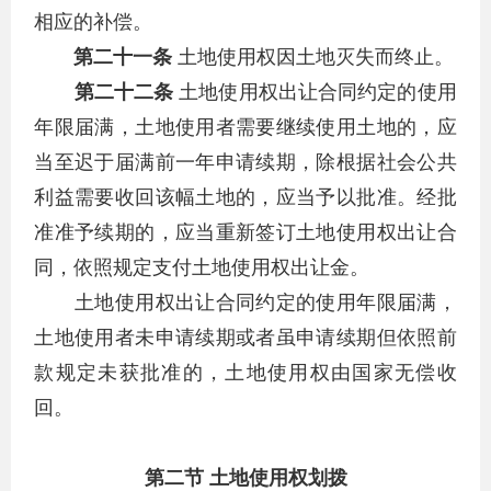
相应的补偿。
第二十一条
土地使用权因土地灭失而终止。
第二十二条
土地使用权出让合同约定的使用
年限届满，土地使用者需要继续使用土地的，应
当至迟于届满前一年申请续期，除根据社会公共
利益需要收回该幅土地的，应当予以批准。经批
准准予续期的，应当重新签订土地使用权出让合
同，依照规定支付土地使用权出让金。
土地使用权出让合同约定的使用年限届满，
土地使用者未申请续期或者虽申请续期但依照前
款规定未获批准的，土地使用权由国家无偿收
回。
第二节 土地使用权划拨