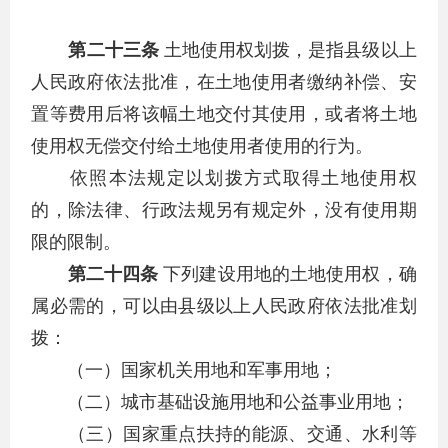
第二十三条
土地使用权划拨，是指县级以上
人民政府依法批准，在土地使用者缴纳补偿、安
置等费用后将该幅土地交付其使用，或者将土地
使用权无偿交付给土地使用者使用的行为。
依照本法规定以划拨方式取得土地使用权
的，除法律、行政法规另有规定外，没有使用期
限的限制。
第二十四条
下列建设用地的土地使用权，确
属必需的，可以由县级以上人民政府依法批准划
拨：
（一）国家机关用地和军事用地；
（二）城市基础设施用地和公益事业用地；
（三）国家重点扶持的能源、交通、水利等