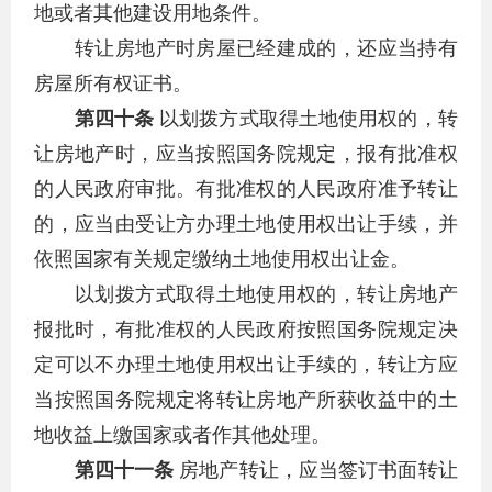
地或者其他建设用地条件。
转让房地产时房屋已经建成的，还应当持有
房屋所有权证书。
第四十条
以划拨方式取得土地使用权的，转
让房地产时，应当按照国务院规定，报有批准权
的人民政府审批。有批准权的人民政府准予转让
的，应当由受让方办理土地使用权出让手续，并
依照国家有关规定缴纳土地使用权出让金。
以划拨方式取得土地使用权的，转让房地产
报批时，有批准权的人民政府按照国务院规定决
定可以不办理土地使用权出让手续的，转让方应
当按照国务院规定将转让房地产所获收益中的土
地收益上缴国家或者作其他处理。
第四十一条
房地产转让，应当签订书面转让