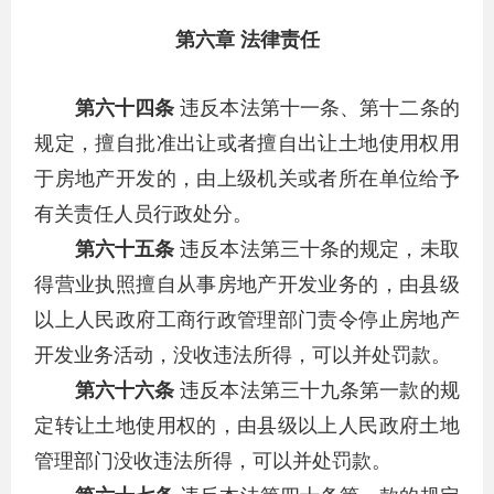
第六章 法律责任
第六十四条
违反本法第十一条、第十二条的
规定，擅自批准出让或者擅自出让土地使用权用
于房地产开发的，由上级机关或者所在单位给予
有关责任人员行政处分。
第六十五条
违反本法第三十条的规定，未取
得营业执照擅自从事房地产开发业务的，由县级
以上人民政府工商行政管理部门责令停止房地产
开发业务活动，没收违法所得，可以并处罚款。
第六十六条
违反本法第三十九条第一款的规
定转让土地使用权的，由县级以上人民政府土地
管理部门没收违法所得，可以并处罚款。