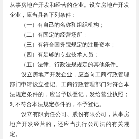
从事房地产开发和经营的企业。设立房地产开发
企业，应当具备下列条件：
（一）有自己的名称和组织机构；
（二）有固定的经营场所；
（三）有符合国务院规定的注册资本；
（四）有足够的专业技术人员；
（五）法律、行政法规规定的其他条件。
设立房地产开发企业，应当向工商行政管理
部门申请设立登记。工商行政管理部门对符合本
法规定条件的，应当予以登记，发给营业执照；
对不符合本法规定条件的，不予登记。
设立有限责任公司、股份有限公司，从事房
地产开发经营的，还应当执行公司法的有关规
定。