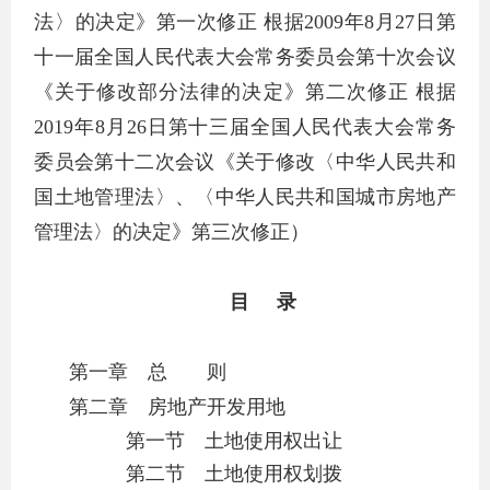
法〉的决定》第一次修正 根据2009年8月27日第
十一届全国人民代表大会常务委员会第十次会议
《关于修改部分法律的决定》第二次修正 根据
2019年8月26日第十三届全国人民代表大会常务
委员会第十二次会议《关于修改〈中华人民共和
国土地管理法〉、〈中华人民共和国城市房地产
管理法〉的决定》第三次修正）
目 录
第一章 总 则
第二章 房地产开发用地
第一节 土地
使用权出让
第二节 土地使用权划拨