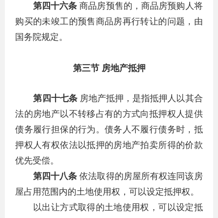
第四十六条
商品房预售的，商品房预购人将
购买的未竣工的预售商品房再行转让的问题，由
国务院规定。
第三节 房地产抵押
第四十七条
房地产抵押，是指抵押人以其合
法的房地产以不转移占有的方式向抵押权人提供
债务履行担保的行为。债务人不履行债务时，抵
押权人有权依法以抵押的房地产拍卖所得的价款
优先受偿。
第四十八条
依法取得的房屋所有权连同该房
屋占用范围内的土地使用权，可以设定抵押权。
以出让方式取得的土地使用权，可以设定抵