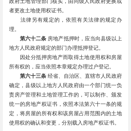
政府土地管理部门核实，由同级人民政府更换或
者更改土地使用权证书。
法律另有规定的，依照有关法律的规定办
理。
第六十二条
房地产抵押时，应当向县级以上
地方人民政府规定的部门办理抵押登记。
因处分抵押房地产而取得土地使用权和房屋
所有权的，应当依照本章规定办理过户登记。
第六十三条
经省、自治区、直辖市人民政府
确定，县级以上地方人民政府由一个部门统一负
责房产管理和土地管理工作的，可以制作、颁发
统一的房地产权证书，依照本法第六十一条的规
定，将房屋的所有权和该房屋占用范围内的土地
使用权的确认和变更，分别载入房地产权证书。