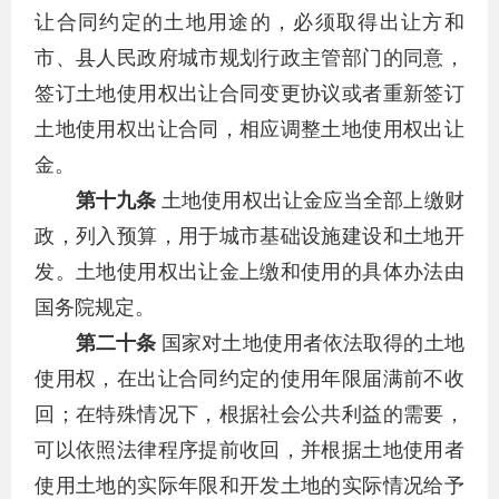
让合同约定的土地用途的，必须取得出让方和
市、县人民政府城市规划行政主管部门的同意，
签订土地使用权出让合同变更协议或者重新签订
土地使用权出让合同，相应调整土地使用权出让
金。
第十九条
土地使用权出让金应当全部上缴财
政，列入预算，用于城市基础设施建设和土地开
发。土地使用权出让金上缴和使用的具体办法由
国务院规定。
第二十条
国家对土地使用者依法取得的土地
使用权，在出让合同约定的使用年限届满前不收
回；在特殊情况下，根据社会公共利益的需要，
可以依照法律程序提前收回，并根据土地使用者
使用土地的实际年限和开发土地的实际情况给予