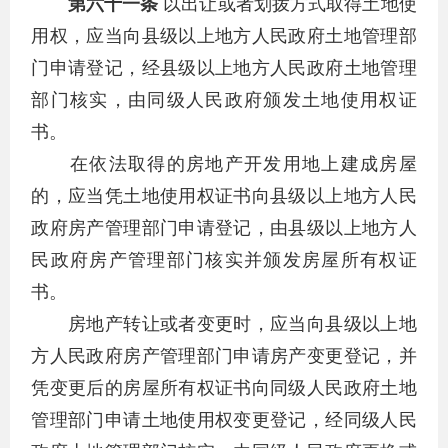
第六十一条
以出让或者划拨方式取得土地使
用权，应当向县级以上地方人民政府土地管理部
门申请登记，经县级以上地方人民政府土地管理
部门核实，由同级人民政府颁发土地使用权证
书。
在依法取得的房地产开发用地上建成房屋
的，应当凭土地使用权证书向县级以上地方人民
政府房产管理部门申请登记，由县级以上地方人
民政府房产管理部门核实并颁发房屋所有权证
书。
房地产转让或者变更时，应当向县级以上地
方人民政府房产管理部门申请房产变更登记，并
凭变更后的房屋所有权证书向同级人民政府土地
管理部门申请土地使用权变更登记，经同级人民