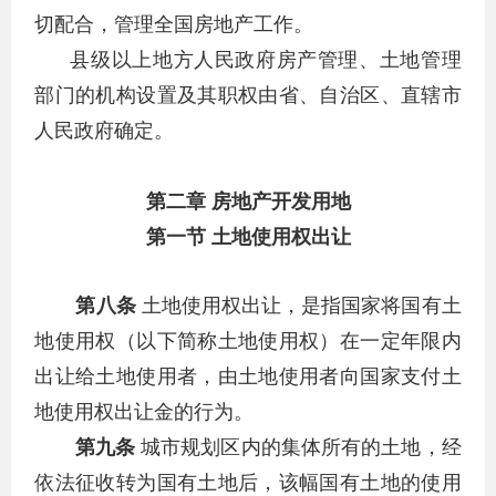
切配合，管理全国房地产工作。
县级以上地方人民政府房产管理、土地管理
部门的机构设置及其职权由省、自治区、直辖市
人民政府确定。
第二章 房地产开发用地
第一节 土地使用权出让
第八条
土地使用权出让，是指国家将国有土
地使用权（以下简称土地使用权）在一定年限内
出让给土地使用者，由土地使用者向国家支付土
地使用权出让金的行为。
第九条
城市规划区内的集体所有的土地，经
依法征收转为国有土地后，该幅国有土地的使用