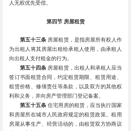
人无权优先受偿。
第四节 房屋租赁
第五十三条
房屋租赁，是指房屋所有权人作
为出租人将其房屋出租给承租人使用，由承租人
向出租人支付租金的行为。
第五十四条
房屋租赁，出租人和承租人应当
签订书面租赁合同，约定租赁期限、租赁用途、
租赁价格、修缮责任等条款，以及双方的其他权
利和义务，并向房产管理部门登记备案。
第五十五条
住宅用房的租赁，应当执行国家
和房屋所在城市人民政府规定的租赁政策。租用
房屋从事生产、经营活动的，由租赁双方协商议