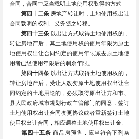
合同，合同中应当载明土地使用权取得的方式。
第四十二条
房地产转让时，土地使用权出让
合同载明的权利、义务随之转移。
第四十三条
以出让方式取得土地使用权的，
转让房地产后，其土地使用权的使用年限为原土
地使用权出让合同约定的使用年限减去原土地使
用者已经使用年限后的剩余年限。
第四十四条
以出让方式取得土地使用权的，
转让房地产后，受让人改变原土地使用权出让合
同约定的土地用途的，必须取得原出让方和市、
县人民政府城市规划行政主管部门的同意，签订
土地使用权出让合同变更协议或者重新签订土地
使用权出让合同，相应调整土地使用权出让金。
第四十五条
商品房预售，应当符合下列条