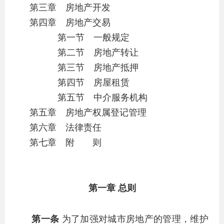
第三章 房地产开发
第四章 房地产交易
第一节 一般规定
第二节 房地产转让
第三节 房地产抵押
第四节 房屋租赁
第五节 中介服务机构
第五章 房地产权属登记管理
第六章 法律责任
第七章 附 则
第一章 总则
第一条
为了加强对城市房地产的管理，维护