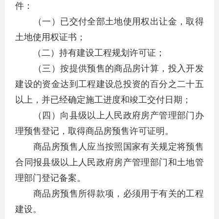
件：
（一）已交付全部土地使用权出让金，取得
土地使用权证书；
（二）持有建设工程规划许可证；
（三）按提供预售的商品房计算，投入开发
建设的资金达到工程建设总投资的百分之二十五
以上，并已经确定施工进度和竣工交付日期；
（四）向县级以上人民政府房产管理部门办
理预售登记，取得商品房预售许可证明。
商品房预售人应当按照国家有关规定将预售
合同报县级以上人民政府房产管理部门和土地管
理部门登记备案。
商品房预售所得款项，必须用于有关的工程
建设。