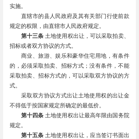
实施。
直辖市的县人民政府及其有关部门行使前款
规定的权限，由直辖市人民政府规定。
第十三条
土地使用权出让，可以采取拍卖、
招标或者双方协议的方式。
商业、旅游、娱乐和豪华住宅用地，有条件
的，必须采取拍卖、招标方式；没有条件，不能
采取拍卖、招标方式的，可以采取双方协议的方
式。
采取双方协议方式出让土地使用权的出让金
不得低于按国家规定所确定的最低价。
第十四条
土地使用权出让最高年限由国务院
规定。
第十五条
土地使用权出让，应当签订书面出