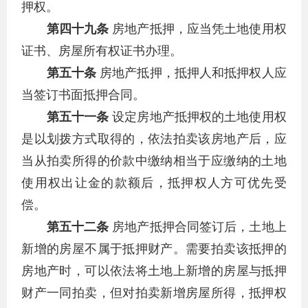
押权。
第四十九条
房地产抵押，应当凭土地使用权
证书、房屋所有权证书办理。
第五十条
房地产抵押，抵押人和抵押权人应
当签订书面抵押合同。
第五十一条
设定房地产抵押权的土地使用权
是以划拨方式取得的，依法拍卖该房地产后，应
当从拍卖所得的价款中缴纳相当于应缴纳的土地
使用权出让金的款额后，抵押权人方可优先受
偿。
第五十二条
房地产抵押合同签订后，土地上
新增的房屋不属于抵押财产。需要拍卖该抵押的
房地产时，可以依法将土地上新增的房屋与抵押
财产一同拍卖，但对拍卖新增房屋所得，抵押权