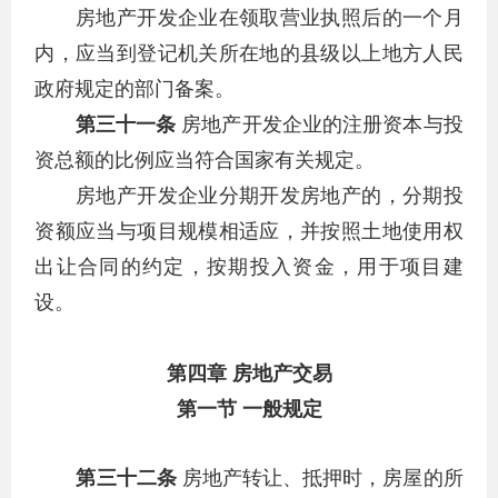
房地产开发企业在领取营业执照后的一个月
内，应当到登记机关所在地的县级以上地方人民
政府规定的部门备案。
第三十一条
房地产开发企业的注册资本与投
资总额的比例应当符合国家有关规定。
房地产开发企业分期开发房地产的，分期投
资额应当与项目规模相适应，并按照土地使用权
出让合同的约定，按期投入资金，用于项目建
设。
第四章 房地产交易
第一节 一般规定
第三十二条
房地产转让、抵押时，房屋的所