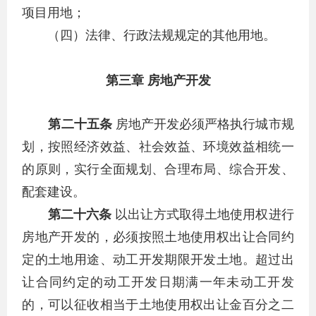
项目用地；
（四）法律、行政法规规定的其他用地。
第三章 房地产开发
第二十五条
房地产开发必须严格执行城市规
划，按照经济效益、社会效益、环境效益相统一
的原则，实行全面规划、合理布局、综合开发、
配套建设。
第二十六条
以出让方式取得土地使用权进行
房地产开发的，必须按照土地使用权出让合同约
定的土地用途、动工开发期限开发土地。超过出
让合同约定的动工开发日期满一年未动工开发
的，可以征收相当于土地使用权出让金百分之二