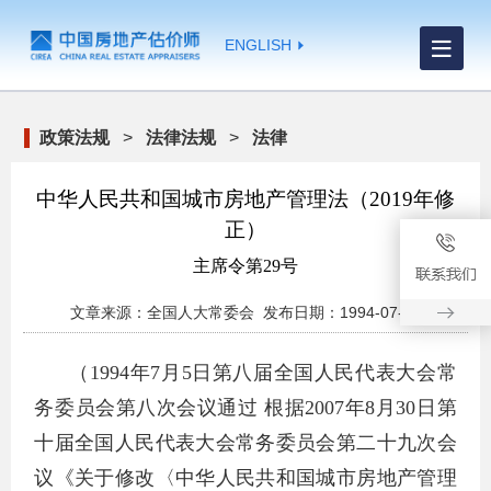
ENGLISH
政策法规
>
法律法规
>
法律
中华人民共和国城市房地产管理法（2019年修
正）
主席令第29号
文章来源：全国人大常委会 发布日期：1994-07-05
（1994年7月5日第八届全国人民代表大会常
务委员会第八次会议通过 根据2007年8月30日第
十届全国人民代表大会常务委员会第二十九次会
议《关于修改〈中华人民共和国城市房地产管理