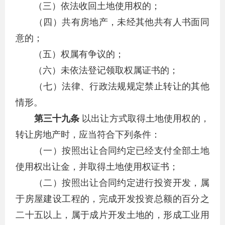
（三）依法收回土地使用权的；
（四）共有房地产，未经其他共有人书面同
意的；
（五）权属有争议的；
（六）未依法登记领取权属证书的；
（七）法律、行政法规规定禁止转让的其他
情形。
第三十九条
以出让方式取得土地使用权的，
转让房地产时，应当符合下列条件：
（一）按照出让合同约定已经支付全部土地
使用权出让金，并取得土地使用权证书；
（二）按照出让合同约定进行投资开发，属
于房屋建设工程的，完成开发投资总额的百分之
二十五以上，属于成片开发土地的，形成工业用