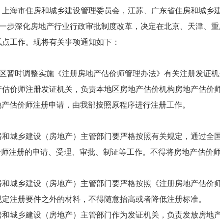
，上海市住房和城乡建设管理委员会，江苏、广东省住房和城乡
一步深化房地产行业行政审批制度改革，决定在北京、天津、重
试点工作。现将有关事项通知如下：
区暂时调整实施《注册房地产估价师管理办法》有关注册发证机
产估价师注册发证机关，负责本地区房地产估价机构房地产估价
地产估价师注册申请，由我部按照原程序进行注册工作。
房和城乡建设（房地产）主管部门要严格按照有关规定，通过全
价师注册的申请、受理、审批、制证等工作。不得将房地产估价
房和城乡建设（房地产）主管部门要严格按照《注册房地产估价
规定注册要件之外的材料，不得随意抬高或者降低注册标准。
房和城乡建设（房地产）主管部门作为发证机关，负责发放房地