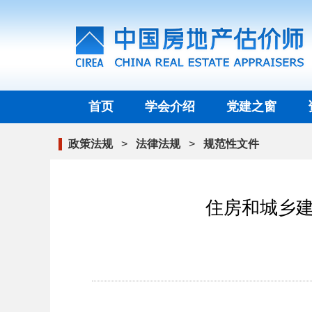
首页
学会介绍
党建之窗
政策法规
>
法律法规
>
规范性文件
住房和城乡