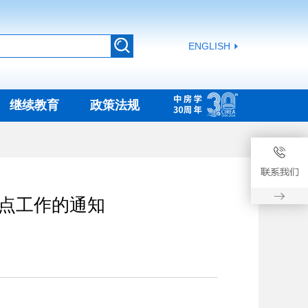
ENGLISH
继续教育
政策法规
点工作的通知