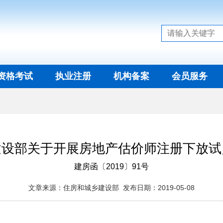
资格考试
执业注册
机构备案
会员服务
建设部关于开展房地产估价师注册下放试
建房函〔2019〕91号
文章来源：住房和城乡建设部 发布日期：2019-05-08