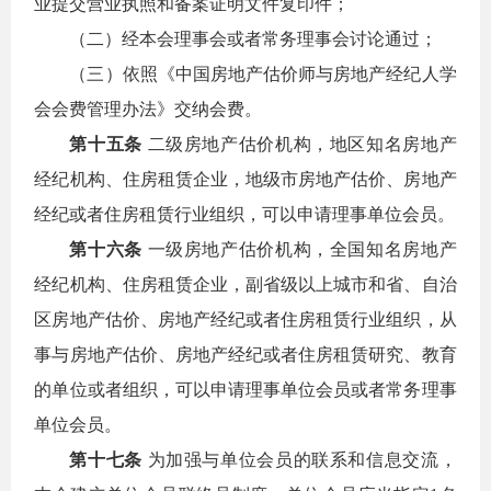
业提交营业执照和备案证明文件复印件；
（二）经本会理事会或者常务理事会讨论通过；
（三）依照《中国房地产估价师与房地产经纪人学
会会费管理办法》交纳会费。
第十五条
二级房地产估价机构，地区知名房地产
经纪机构、住房租赁企业，地级市房地产估价、房地产
经纪或者住房租赁行业组织，可以申请理事单位会员。
第十六条
一级房地产估价机构，全国知名房地产
经纪机构、住房租赁企业，副省级以上城市和省、自治
区房地产估价、房地产经纪或者住房租赁行业组织，从
事与房地产估价、房地产经纪或者住房租赁研究、教育
的单位或者组织，可以申请理事单位会员或者常务理事
单位会员。
第十七条
为加强与单位会员的联系和信息交流，