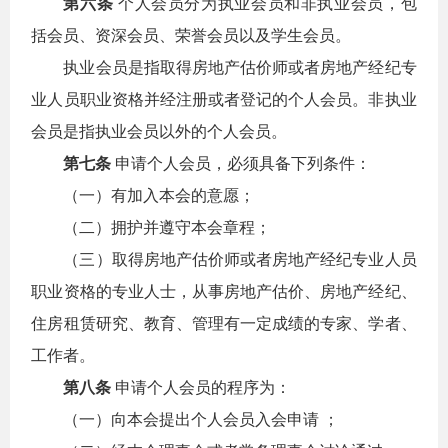
第六条
个人会员分为执业会员和非执业会员，包
括会员、资深会员、荣誉会员以及学生会员。
执业会员是指取得房地产估价师或者房地产经纪专
业人员职业资格并经注册或者登记的个人会员。非执业
会员是指执业会员以外的个人会员。
第七条
申请个人会员，必须具备下列条件：
（一）有加入本会的意愿；
（二）拥护并遵守本会章程；
（三）取得房地产估价师或者房地产经纪专业人员
职业资格的专业人士，从事房地产估价、房地产经纪、
住房租赁研究、教育、管理有一定成绩的专家、学者、
工作者。
第八条
申请个人会员的程序为：
（一）向本会提出个人会员入会申请 ；