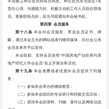
本会建立单位会员联络员制度。单位会员应当指定1名
责任心强、沟通能力好、积极主动的工作人员担任联络
员。更换联络员的，应当书面通知本会秘书处。
第四章 会员服务
第十八条
本会向会员颁发、寄送会员证书、牌
匾，通过本会主办的网站或者刊物等媒体，向社会公布
会员名单并予以宣传。
本会鼓励、支持会员使用“中国房地产估价师与房
地产经纪人学会会员”名义开展业务活动。
第十九条
本会免费或者优惠向会员提供下列服
务：
（一）参加本会举办的继续教育；
（二）参加本会组织的专业研讨和经验交流活动；
（三）获得本会的资料、刊物、著作以及网络信息