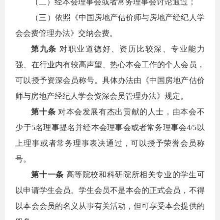
（二）经本会理事会或者常务理事会讨论通过；
（三）依照《中国房地产估价师与房地产经纪人学
会会费管理办法》交纳会费。
第九条
对职业道德好、资历比较深、专业能力
强、在行业内有较高声望、热心本会工作的个人会员，
可以授予资深会员称号。具体办法由《中国房地产估价
师与房地产经纪人学会资深会员管理办法》规定。
第十条
对本会发展有杰出贡献的人士，由本会不
少于5名理事提名并经本会理事会或者常务理事会4/5以
上理事或者常务理事表决通过，可以授予荣誉会员称
号。
第十一条
高等院校和科研院所相关专业的学生可
以申请学生会员。学生会员不是本会的正式会员，不得
以本会会员的名义从事有关活动，但可享受本会提供的