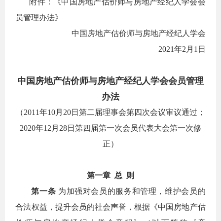
附件：《中国房地产估价师与房地产经纪人学会会
员管理办法》
中国房地产估价师与房地产经纪人学会
2021年2月1日
中国房地产估价师与房地产经纪人学会会员管理
办法
（2011年10月20日第二届理事会第四次会议审议通过；
2020年12月28日第四届第一次会员代表大会第一次修
正）
第一章
总
则
第一条
为加强对会员的服务和管理，维护会员的
合法权益，提升会员的社会声誉，根据《中国房地产估