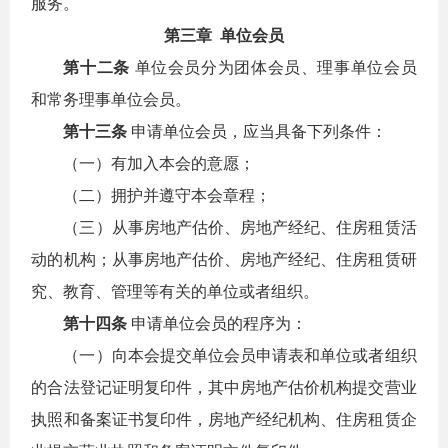
服务。
第三章 单位会员
第十二条
单位会员分为团体会员、理事单位会员
和常务理事单位会员。
第十三条
申请单位会员，应当具备下列条件：
（一）有加入本会的意愿；
（二）拥护并遵守本会章程；
（三）从事房地产估价、房地产经纪、住房租赁活
动的机构；从事房地产估价、房地产经纪、住房租赁研
究、教育、管理等有关的单位或者组织。
第十四条
申请单位会员的程序为：
（一）向本会提交单位会员申请表和单位或者组织
的合法登记证明复印件，其中房地产估价机构提交营业
执照和备案证书复印件，房地产经纪机构、住房租赁企