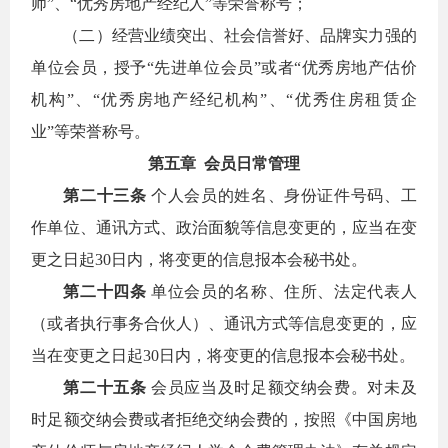
师”、“优秀房地产经纪人”等荣誉称号；
（二）经营业绩突出、社会信誉好、品牌实力强的
单位会员，授予“先进单位会员”或者“优秀房地产估价
机构”、“优秀房地产经纪机构”、“优秀住房租赁企
业”等荣誉称号。
第五章 会员日常管理
第二十三条
个人会员的姓名、身份证件号码、工
作单位、通讯方式、政治面貌等信息变更的，应当在变
更之日起30日内，将变更的信息报本会秘书处。
第二十四条
单位会员的名称、住所、法定代表人
（或者执行事务合伙人）、通讯方式等信息变更的，应
当在变更之日起30日内，将变更的信息报本会秘书处。
第二十五条
会员应当及时足额交纳会费。对未及
时足额交纳会费或者拒绝交纳会费的，按照《中国房地