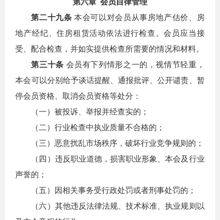
第六章 会员自律管理
第二十九条
本会可以对会员从事房地产估价、房
地产经纪、住房租赁活动依法进行检查。会员应当接
受、配合检查，并如实提供检查所需要的情况和材料。
第三十条
会员有下列情形之一的，视情节轻重，
本会可以分别给予谈话提醒、通报批评、公开谴责、暂
停会员资格、取消会员资格等处分：
（一）被投诉、举报并经查实的；
（二）行业检查中执业质量不合格的；
（三）恶意扰乱市场秩序，破坏行业竞争规则的；
（四）违反职业道德，损害职业形象、本会及行业
声誉的；
（五）因相关事务受行政处罚或者刑事处罚的；
（六）其他违反法律法规、技术标准、执业规则以