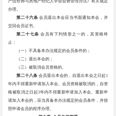
产估价师与房地产经纪人学会会费管理办法》有关规定
办理。
第二十六条
会员退出本会应当书面通知本会，并
交回会员证书。
第二十七条
会员有下列情形之一的，其资格终
止：
（一）不具备本办法规定的会员条件的；
（二）退出本会的；
（三）被取消会员资格的。
第二十八条
会员退出本会的，自退出本会之日起1
年内不得重新申请加入本会。会员资格被取消的，自资
格被取消之日起3年内不得重新申请加入本会。重新申
请加入本会的，应当具备本办法规定的会员条件，并按
照申请会员的程序办理。