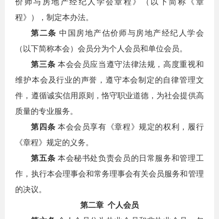
价师与房地产经纪人学会章程》（以下简称《章
程》），制定本办法。
第二条
中国房地产估价师与房地产经纪人学会
（以下简称本会）会员分为个人会员和单位会员。
第三条
本会会员应当遵守法律法规，高度重视和
维护本会及行业的声誉，遵守本会制定的自律管理文
件，遵循诚实信用原则，恪守职业道德，为社会提供高
质量的专业服务。
第四条
本会会员享有《章程》规定的权利，履行
《章程》规定的义务。
第五条
本会秘书处负责会员的日常服务和管理工
作，执行本会理事会和常务理事会有关会员服务和管理
的决议。
第二章 个人会员