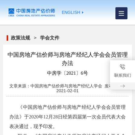
ENGLISH
政策法规
>
学会文件
中国房地产估价师与房地产经纪人学会会员管理
办法
中房学〔2021〕6号
文章来源：中国房地产估价师与房地产经纪人学会 发布日期：
2021-02-01
《中国房地产估价师与房地产经纪人学会会员管理
办法》于2020年12月28日经第四届第一次会员代表大会
表决通过，现予印发。