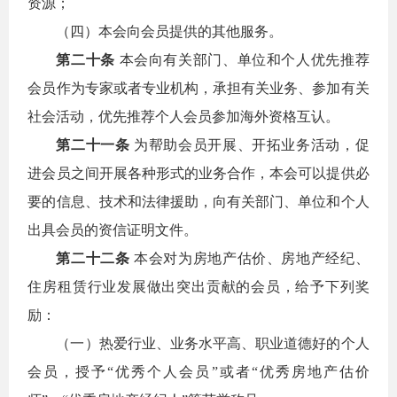
资源；
（四）本会向会员提供的其他服务。
第二十条
本会向有关部门、单位和个人优先推荐
会员作为专家或者专业机构，承担有关业务、参加有关
社会活动，优先推荐个人会员参加海外资格互认。
第二十一条
为帮助会员开展、开拓业务活动，促
进会员之间开展各种形式的业务合作，本会可以提供必
要的信息、技术和法律援助，向有关部门、单位和个人
出具会员的资信证明文件。
第二十二条
本会对为房地产估价、房地产经纪、
住房租赁行业发展做出突出贡献的会员，给予下列奖
励：
（一）热爱行业、业务水平高、职业道德好的个人
会员，授予“优秀个人会员”或者“优秀房地产估价