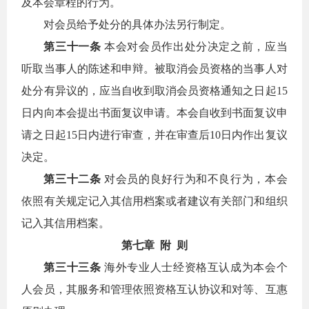
及本会章程的行为。
对会员给予处分的具体办法另行制定。
第三十一条
本会对会员作出处分决定之前，应当
听取当事人的陈述和申辩。被取消会员资格的当事人对
处分有异议的，应当自收到取消会员资格通知之日起15
日内向本会提出书面复议申请。本会自收到书面复议申
请之日起15日内进行审查，并在审查后10日内作出复议
决定。
第三十二条
对会员的良好行为和不良行为，本会
依照有关规定记入其信用档案或者建议有关部门和组织
记入其信用档案。
第七章 附 则
第三十三条
海外专业人士经资格互认成为本会个
人会员，其服务和管理依照资格互认协议和对等、互惠