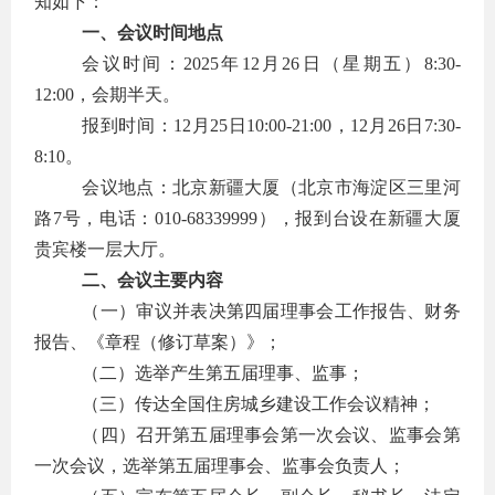
知如下：
一、会议时间地点
会议时间：2025年12月26日（星期五）8:30-
12:00，会期半天。
报到时间：12月25日10:00-21:00，12月26日7:30-
8:10。
会议地点：北京新疆大厦（北京市海淀区三里河
路7号，电话：010-68339999），报到台设在新疆大厦
贵宾楼一层大厅。
二、会议主要内容
（一）审议并表决第四届理事会工作报告、财务
报告、《章程（修订草案）》；
（二）选举产生第五届理事、监事；
（三）传达全国住房城乡建设工作会议精神；
（四）召开第五届理事会第一次会议、监事会第
一次会议，选举第五届理事会、监事会负责人；