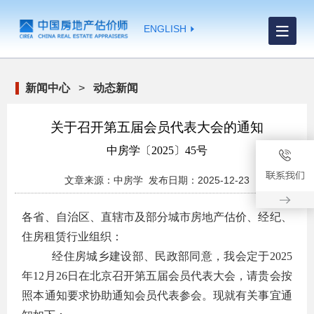
ENGLISH
新闻中心
>
动态新闻
关于召开第五届会员代表大会的通知
中房学〔2025〕45号
文章来源：中房学 发布日期：2025-12-23
各省、自治区、直辖市及部分城市房地产估价、经纪、
住房租赁行业组织：
经住房城乡建设部、民政部同意，我会定于2025
年12月26日在北京召开第五届会员代表大会，请贵会按
照本通知要求协助通知会员代表参会。现就有关事宜通