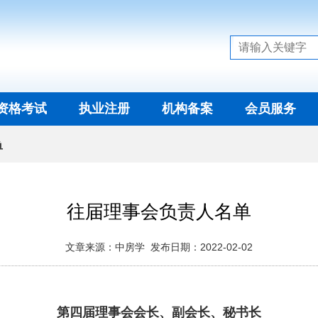
资格考试
执业注册
机构备案
会员服务
单
往届理事会负责人名单
文章来源：中房学 发布日期：2022-02-02
第四届理事会会长、副会长、秘书长