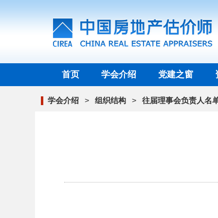
首页
学会介绍
党建之窗
学会介绍
>
组织结构
>
往届理事会负责人名