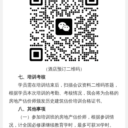
（酒店预订二维码）
七、培训考核
学员需在培训结束后，扫描会议资料二维码答题，
根据学员本次培训的考勤、考核情况，我会将为合格的
房地产估价师颁发历史建筑估价培训合格证书。
八、其他事项
（一）参加培训班的房地产估价师，根据参训情
况，计全国必修课继续教育学时，最多可获30学时。