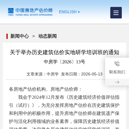
ENGLISH
新闻中心
>
动态新闻
关于举办历史建筑估价实地研学培训班的通知
中房学〔2026〕13号
文章来源：中房学 发布日期：2026-05-13
各房地产估价机构、房地产估价师：
我会于2024年12月发布《历史建筑经济价值评估指
引（试行）》，为充分发挥房地产估价在历史建筑保护
和利用中的积极作用，提升房地产估价师在建筑遗产保
护与活化利用领域的业务素养，保障历史建筑经济价值