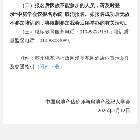
（二）报名后因故不能参加的人员，请及时登
录“中房学会议报名系统”取消报名。如报名成功后无故
不参加培训的，将限制参加我会后续举办的有关活动。
（三）继续教育服务电话：010-88083151；
培训质
量监督电话：010-88083089。
附件：苏州桃花坞拙政园漫亭花园酒店位置示意图
及交通指引
（附件下载）
中国房地产估价师与房地产经纪人学会
2026
年5月12日