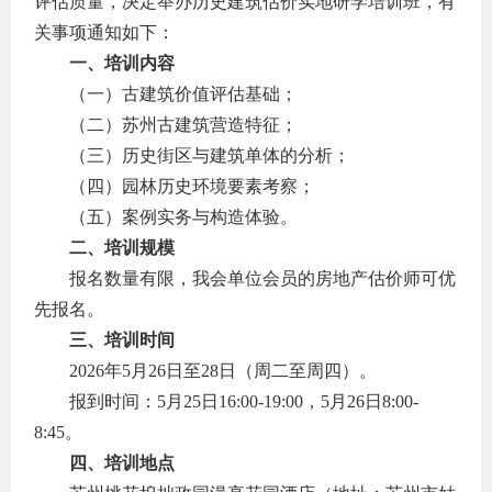
评估质量，决定举办历史建筑估价实地研学培训班，有
关事项通知如下：
一、培训内容
（一）古建筑价值评估基础；
（二）苏州古建筑营造特征；
（三）历史街区与建筑单体的分析；
（四）园林历史环境要素考察；
（五）案例实务与构造体验。
二、培训规模
报名数量有限，我会单位会员的房地产估价师可优
先报名。
三、培训时间
2026年5月26日至28日（周二至周四）。
报到时间：5月25日16:00-19:00，5月26日8:00-
8:45。
四、培训地点