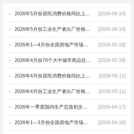
2026年5月份居民消费价格同比上涨1.2%
[2026-06-10]
2026年5月份工业生产者出厂价格同比上涨3.9% 环比上涨0.5%
[2026-06-10]
2026年1—4月份全国房地产市场基本情况
[2026-05-18]
2026年4月份70个大中城市商品住宅销售价格变动情况
[2026-05-18]
2026年4月份居民消费价格同比上涨1.2%
[2026-05-11]
2026年4月份工业生产者出厂价格同比上涨2.8% 环比上涨1.7%
[2026-05-11]
2026年一季度国内生产总值初步核算结果
[2026-04-17]
2026年1—3月份全国房地产市场基本情况
[2026-04-16]