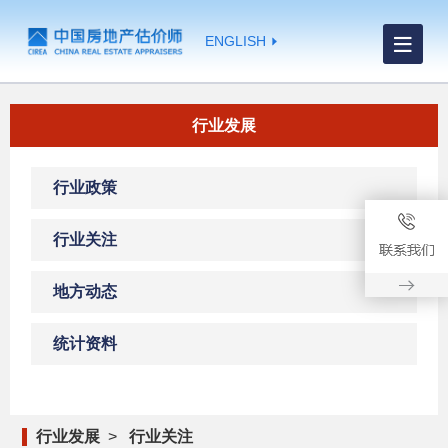
ENGLISH
行业发展
行业政策
行业关注
地方动态
统计资料
行业发展
>
行业关注