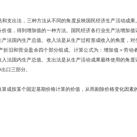
和支出法，三种方法从不同的角度反映国民经济生产活动成果
务价值，得到增加值的一种方法。国民经济各行业生产法增加值
生产法国内生产总值。收入法是从生产过程形成收入的角度，对
产折旧和营业盈余四个部分组成。计算公式为：增加值＝劳动
收入法国内生产总值。支出法是从生产活动成果最终使用的角度
净出口三部分。
换算成按某个固定基期价格计算的价值，从而剔除价格变化因素