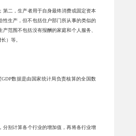
；第二，生产者用于自身最终消费或固定资本
给性生产，但不包括住户部门所从事的类似的
生产范围不包括没有报酬的家庭和个人服务、
增长）等。
GDP数据是由国家统计局负责核算的全国数
，分别计算各个行业的增加值，再将各行业增