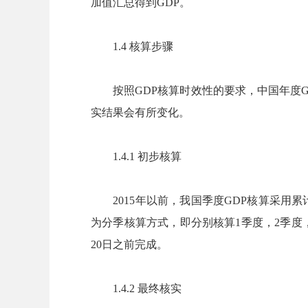
加值汇总得到GDP。
1.4 核算步骤
按照GDP核算时效性的要求，中国年度GD
实结果会有所变化。
1.4.1 初步核算
2015年以前，我国季度GDP核算采用累计
为分季核算方式，即分别核算1季度，2季度，
20日之前完成。
1.4.2 最终核实