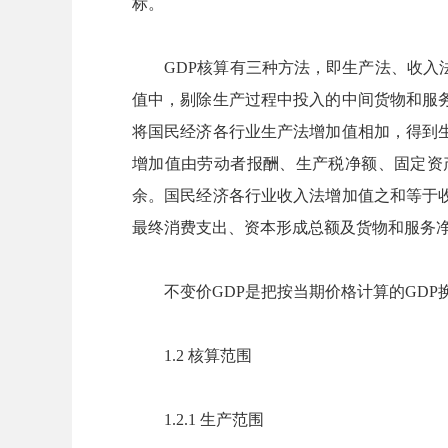
标。
GDP核算有三种方法，即生产法、收入法
值中，剔除生产过程中投入的中间货物和服
将国民经济各行业生产法增加值相加，得到
增加值由劳动者报酬、生产税净额、固定资
余。国民经济各行业收入法增加值之和等于
最终消费支出、资本形成总额及货物和服务
不变价GDP是把按当期价格计算的GDP
1.2 核算范围
1.2.1 生产范围