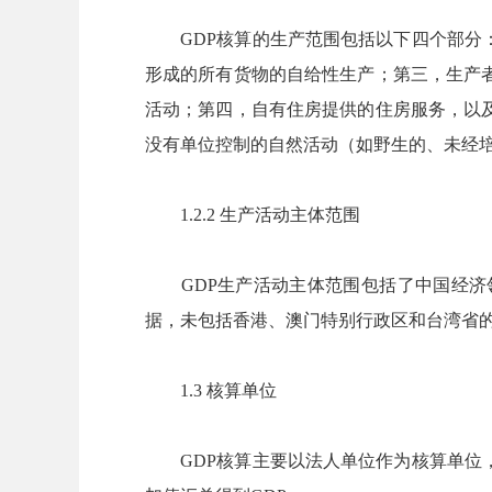
GDP核算的生产范围包括以下四个部分：
形成的所有货物的自给性生产；第三，生产
活动；第四，自有住房提供的住房服务，以
没有单位控制的自然活动（如野生的、未经
1.2.2 生产活动主体范围
GDP生产活动主体范围包括了中国经济领
据，未包括香港、澳门特别行政区和台湾省
1.3 核算单位
GDP核算主要以法人单位作为核算单位，