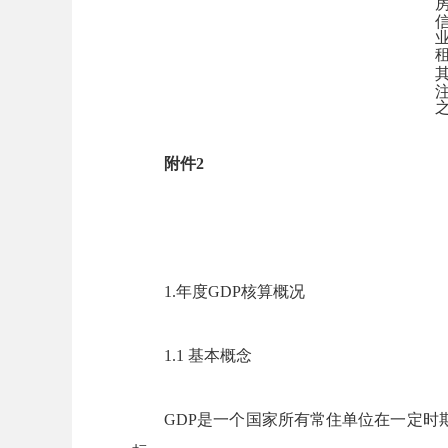
附件2
1.年度GDP核算概况
1.1 基本概念
GDP是一个国家所有常住单位在一定时期