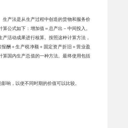
。生产法是从生产过程中创造的货物和服务价
计算公式如下：增加值＝总产出－中间投入。
生产活动成果进行核算。按照这种计算方法，
者报酬＋生产税净额＋固定资产折旧＋营业盈
计算国内生产总值的一种方法。最终使用包括
的影响，以使不同时期的价值可以比较。