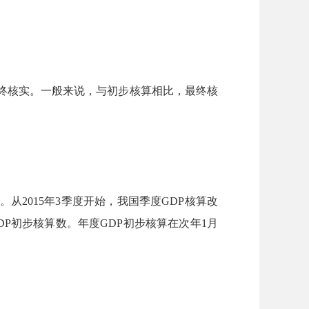
最终核实。一般来说，与初步核算相比，最终核
从2015年3季度开始，我国季度GDP核算改
DP初步核算数。年度GDP初步核算在次年1月