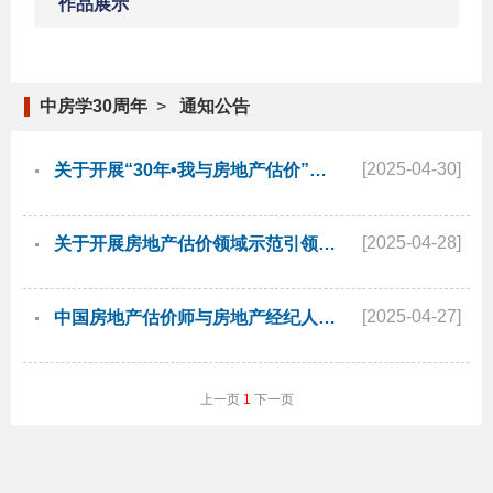
作品展示
中房学30周年
>
通知公告
[2025-04-30]
关于开展“30年•我与房地产估价”作品征集活动的通知
[2025-04-28]
关于开展房地产估价领域示范引领人员和机构评价活动的通知
[2025-04-27]
中国房地产估价师与房地产经纪人学会公告
上一页
1
下一页