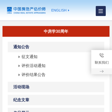
ENGLISH
中房学30周年
通知公告
征文通知
评价活动通知
评价结果公告
活动现场
纪念文章