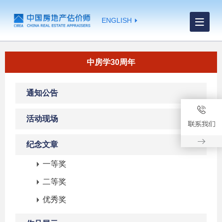
ENGLISH
中房学30周年
通知公告
活动现场
纪念文章
一等奖
二等奖
优秀奖