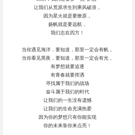
让我们从荒原求生到乘风破浪，
因为星火就是要燎原，
扬帆就是要远航，
我们志在四方！
当你遇见海洋，要知道，那里一定会有帆，
当你看见黑夜，要知道，那里一定会有光，
有梦想就要追逐
有青春就要挥洒
寻找属于我们的战场
奋斗属于我们的时代
让我们的一生没有遗憾
让我们的生命充满热爱
因为你的梦想只有你能实现
你的未来靠你来点亮！