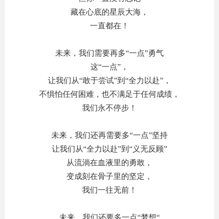
藏在心底的星辰大海，
一直都在！
未来，我们需要再多“一点”勇气
这“一点”，
让我们从“敢于尝试”到“全力以赴”，
不惧怕任何困难，也不满足于任何成绩，
我们永不停步！
未来，我们还再需要多“一点”坚持
让我们从“全力以赴”到“义无反顾”
从流淌在血液里的勇敢，
变成刻在骨子里的坚定，
我们一往无前！
未来，我们还要多一点“梦想“