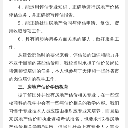
4．能运用评估专业知识，正确地进行房地产价格
评估业务，并正确撰写评估报告。
5．能正确处理房地产合同与评估申请、复议、费
用收取等项工作。
6．具有初步协调各方面关系的能力，做好服务工
作。
从建设部当时的要求来看，评估员的知识和能力并
不亚于目前的某些估价师。我校当时承担了估价员岗位
培训师资培训的任务，本人也参与了天津和一些外省市
的岗位培训的教学工作。
三、房地产估价学历教育
据了解国外并没有房地产估价相关专业，在一些院
校商科的教学中会有一些与估价相关的教学内容。我们
习惯于专业技术人员应该由相对应专业来培养，而且后
来房地产估价师执业资格考试报名，也要求“取得房地
产估价相关学科”学历。但当时社会上有专业人才需求