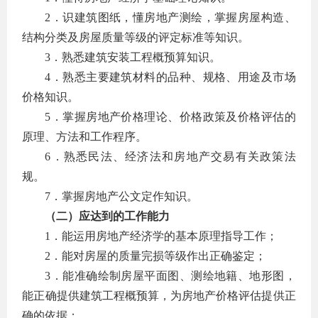
2．识建筑图纸，懂房地产测绘，掌握房屋构造、
结构分类及房屋质量等级的评定标准等知识。
3．熟悉建筑安装工程概预算知识。
4．熟悉主要建筑材料的品种、规格、用途及市场
价格知识。
5．掌握房地产价格理论、价格政策及价格评估的
原理、方法和工作程序。
6．熟悉民法、经济法和房地产交易有关政策法
规。
7．掌握房地产公文定作知识。
（二）应达到的工作能力
1．能运用房地产经济学的基本原理指导工作；
2．能对房屋的质量完损等级作出正确鉴定；
3．能准确绘制房屋平面图、测绘地籍、地形图，
能正确提供建筑工程概预算，为房地产价格评估提供正
确的依据；