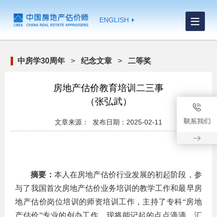
ENGLISH
中房学30周年
>
纪念文章
>
二等奖
房地产估价教育培训二三事
（张弘武）
文章来源： 发布日期：2025-02-11
摘要：
本人在房地产估价行业发展的初起阶段，参
与了我国首次房地产估价业务培训的教学工作和最早房
地产估价岗位培训的师资培训工作，主持了专科“房地
产估价”专业的创办工作。现将能记起的点点滴滴，汇