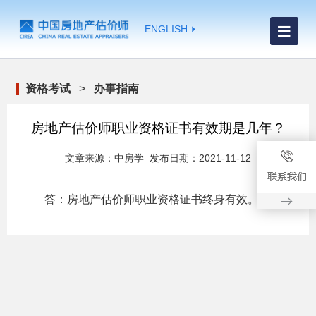
ENGLISH
资格考试
>
办事指南
房地产估价师职业资格证书有效期是几年？
文章来源：中房学 发布日期：2021-11-12
答：房地产估价师职业资格证书终身有效。